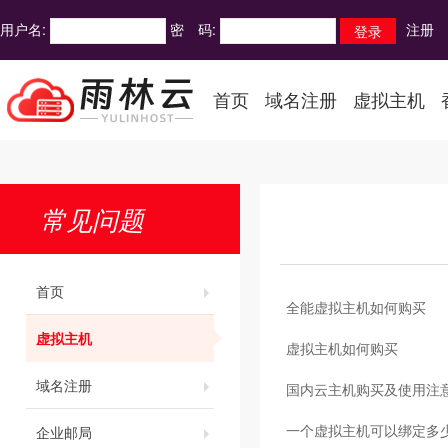
用户名:
密 码:
注册
首页
域名注册
虚拟主机
常见问题
首页
全能虚拟主机如何购买
虚拟主机
虚拟主机如何购买
域名注册
国内云主机购买及使用注
一个虚拟主机可以绑定多
企业邮局