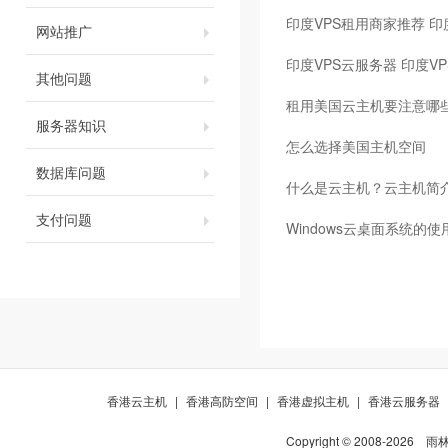
印度VPS租用商家推荐 印
网站推广
印度VPS云服务器 印度V
其他问题
租用美国云主机要注意哪
服务器知识
怎么选择美国主机空间
数据库问题
什么是云主机？云主机简
支付问题
Windows云桌面系统的
香港云主机
|
香港高防空间
|
香港虚拟主机
|
香港云服务器
Copyright © 2008-
2026
雨