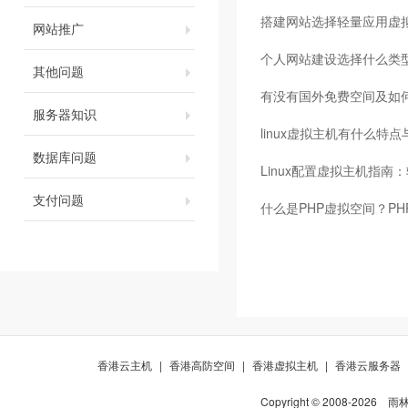
搭建网站选择轻量应用虚
网站推广
个人网站建设选择什么类
其他问题
有没有国外免费空间及如
服务器知识
linux虚拟主机有什么特
数据库问题
Linux配置虚拟主机指
支付问题
什么是PHP虚拟空间？P
香港云主机
|
香港高防空间
|
香港虚拟主机
|
香港云服务器
Copyright © 2008-
2026
雨