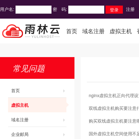
用户名:
密 码:
注册
首页
域名注册
虚拟主机
常见问题
首页
nginx虚拟主机正向代理
虚拟主机
双线虚拟主机购买要注意
域名注册
购买双线虚拟主机要注意
国外虚拟主机空间使用不
企业邮局