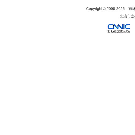
Copyright © 2008-
2026
雨
北流市嘉裕