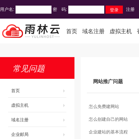
用户名:
密 码:
注册
首页
域名注册
虚拟主机
常见问题
网站推广问题
首页
虚拟主机
怎么免费建网站
怎么创建自己的网站
域名注册
企业建站的基本流程
企业邮局