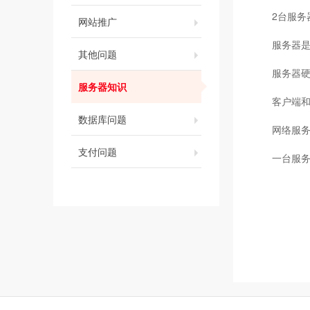
2台服务
网站推广
服务器
其他问题
服务器
服务器知识
客户端
数据库问题
网络服务
支付问题
一台服