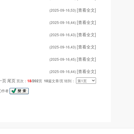
[查看全文]
(2025-09-16,
53
)
[查看全文]
(2025-09-16,
44
)
[查看全文]
(2025-09-16,
43
)
[查看全文]
(2025-09-16,
43
)
[查看全文]
(2025-09-16,
45
)
[查看全文]
(2025-09-16,
44
)
一页
尾页
页次：
18
/202
页
10
篇文章/页 转到：
作者