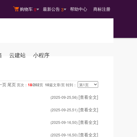
购物车
最新公告
帮助中心
商标注册
0
3
箱
云建站
小程序
一页
尾页
页次：
18
/202
页
10
篇文章/页 转到：
[查看全文]
(2025-09-25,
56
)
[查看全文]
(2025-09-25,
51
)
[查看全文]
(2025-09-16,
50
)
[查看全文]
(2025-09-16,
50
)