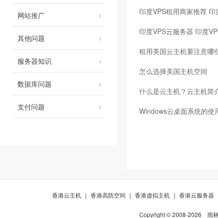
印度VPS租用商家推荐 印
网站推广
印度VPS云服务器 印度V
其他问题
租用美国云主机要注意哪
服务器知识
怎么选择美国主机空间
数据库问题
什么是云主机？云主机简
支付问题
Windows云桌面系统的
香港云主机
|
香港高防空间
|
香港虚拟主机
|
香港云服务器
Copyright © 2008-
2026
雨