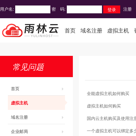
用户名:
密 码:
注册
首页
域名注册
虚拟主机
常见问题
首页
全能虚拟主机如何购买
虚拟主机
虚拟主机如何购买
域名注册
国内云主机购买及使用注
一个虚拟主机可以绑定多
企业邮局