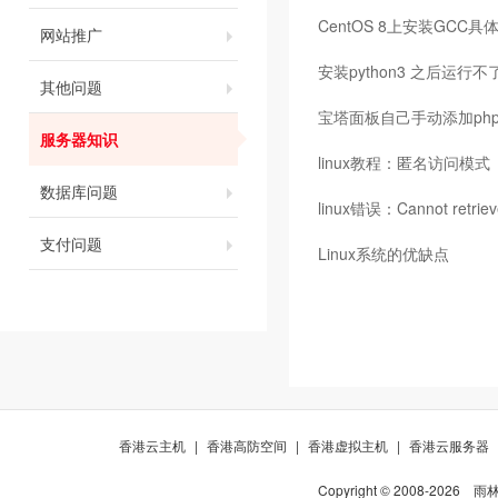
CentOS 8上安装GCC具
网站推广
安装python3 之后运行
其他问题
宝塔面板自己手动添加ph
服务器知识
linux教程：匿名访问模式
数据库问题
linux错误：Cannot retrieve
支付问题
Linux系统的优缺点
香港云主机
|
香港高防空间
|
香港虚拟主机
|
香港云服务器
Copyright © 2008-
2026
雨