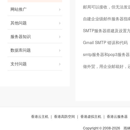
邮局可以接收，但无法发
网站推广
自建企业级邮件服务器指
其他问题
SMTP服务器搭建及设置
服务器知识
Gmail SMTP 错误和代码
数据库问题
smtp服务器和pop3服务器
支付问题
做外贸，用企业邮箱好，
香港云主机
|
香港高防空间
|
香港虚拟主机
|
香港云服务器
Copyright © 2008-
2026
雨