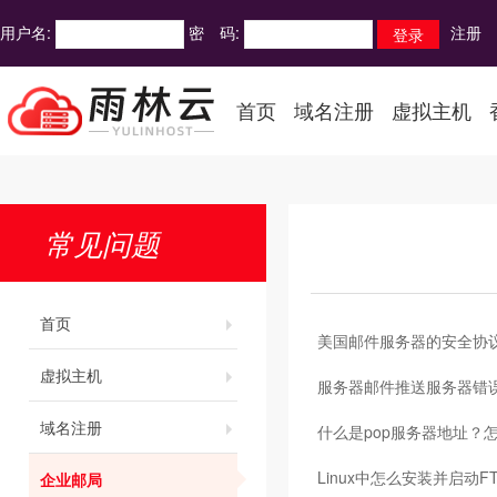
用户名:
密 码:
注册
首页
域名注册
虚拟主机
常见问题
首页
美国邮件服务器的安全协
虚拟主机
服务器邮件推送服务器错
域名注册
什么是pop服务器地址？
Linux中怎么安装并启动F
企业邮局