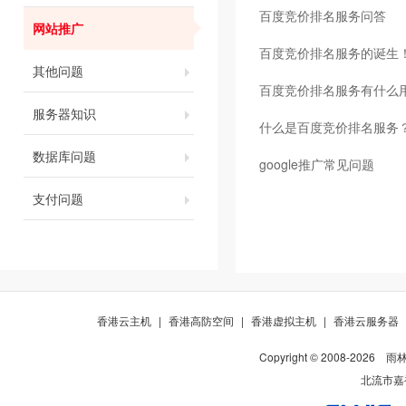
百度竞价排名服务问答
网站推广
百度竞价排名服务的诞生
其他问题
百度竞价排名服务有什么
服务器知识
什么是百度竞价排名服务
数据库问题
google推广常见问题
支付问题
香港云主机
|
香港高防空间
|
香港虚拟主机
|
香港云服务器
Copyright © 2008-
2026
雨
北流市嘉裕