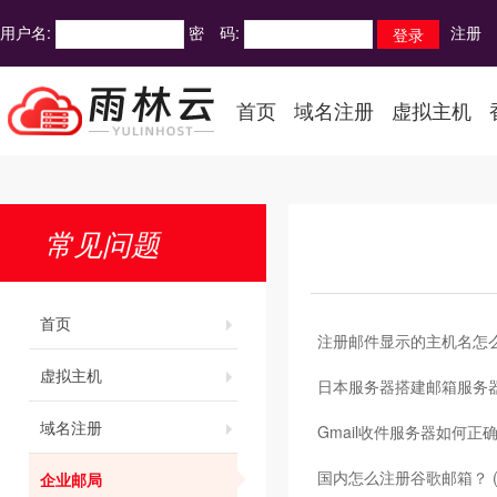
用户名:
密 码:
注册
首页
域名注册
虚拟主机
常见问题
首页
注册邮件显示的主机名怎么
虚拟主机
日本服务器搭建邮箱服务
域名注册
Gmail收件服务器如何正
国内怎么注册谷歌邮箱？ (谷
企业邮局