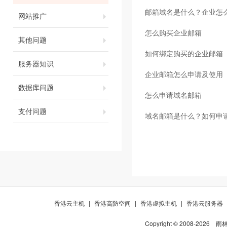
邮箱域名是什么？企业怎
网站推广
怎么购买企业邮箱
其他问题
如何绑定购买的企业邮箱
服务器知识
企业邮箱怎么申请及使用
数据库问题
怎么申请域名邮箱
支付问题
域名邮箱是什么？如何申
香港云主机
|
香港高防空间
|
香港虚拟主机
|
香港云服务器
Copyright © 2008-
2026
雨