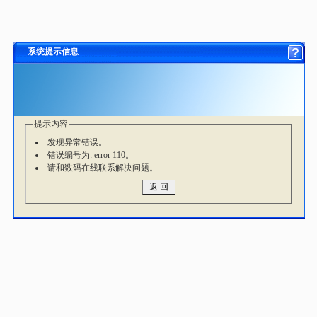
系统提示信息
提示内容
发现异常错误。
错误编号为: error 110。
请和数码在线联系解决问题。