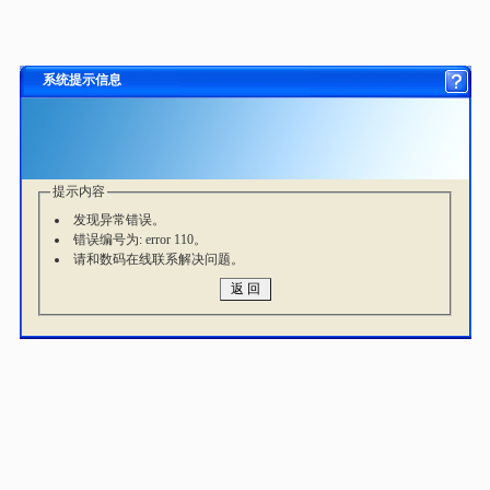
系统提示信息
提示内容
发现异常错误。
错误编号为: error 110。
请和数码在线联系解决问题。