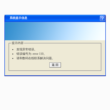
系统提示信息
提示内容
发现异常错误。
错误编号为: error 110。
请和数码在线联系解决问题。