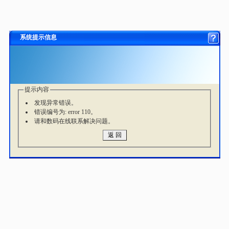
系统提示信息
提示内容
发现异常错误。
错误编号为: error 110。
请和数码在线联系解决问题。