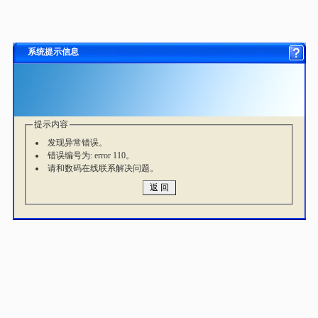
系统提示信息
提示内容
发现异常错误。
错误编号为: error 110。
请和数码在线联系解决问题。