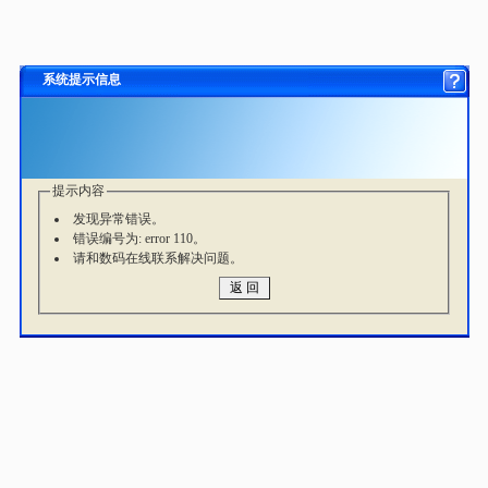
系统提示信息
提示内容
发现异常错误。
错误编号为: error 110。
请和数码在线联系解决问题。