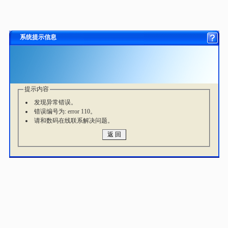
系统提示信息
提示内容
发现异常错误。
错误编号为: error 110。
请和数码在线联系解决问题。