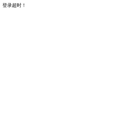
登录超时！