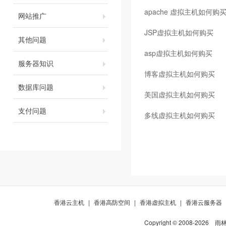
apache 虚拟主机如何购
网站推广
JSP虚拟主机如何购买
其他问题
asp虚拟主机如何购买
服务器知识
博客虚拟主机如何购买
数据库问题
美国虚拟主机如何购买
支付问题
多线虚拟主机如何购买
香港云主机
|
香港高防空间
|
香港虚拟主机
|
香港云服务器
Copyright © 2008-
2026
雨