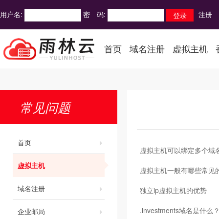
用户名:
密 码:
注册
首页
域名注册
虚拟主机
常见问题
首页
虚拟主机可以绑定多个域
虚拟主机
虚拟主机一般有哪些常见
域名注册
独立ip虚拟主机的优势
.investments域名是什么
企业邮局