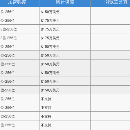
加密强度
赔付保障
浏览器兼容
0位-256位
$150万美元
0位-256位
$175万美元
28位-256位
$175万美元
28位-256位
$175万美元
0位-256位
$150万美元
0位-256位
$150万美元
0位-256位
$150万美元
0位-256位
$150万美元
0位-256位
$150万美元
0位-256位
$150万美元
0位-256位
不支持
0位-256位
不支持
0位-256位
不支持
0位-256位
不支持