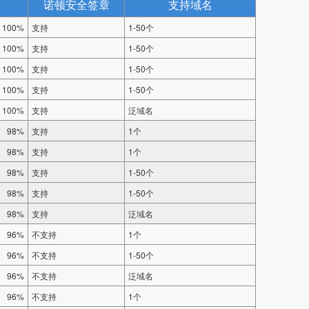
诺顿安全签章
支持域名
100%
支持
1-50个
100%
支持
1-50个
100%
支持
1-50个
100%
支持
1-50个
100%
支持
泛域名
98%
支持
1个
98%
支持
1个
98%
支持
1-50个
98%
支持
1-50个
98%
支持
泛域名
96%
不支持
1个
96%
不支持
1-50个
96%
不支持
泛域名
96%
不支持
1个