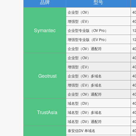
品牌
型号
企业型（OV）
4
增强型（EV）
4
Symantec
企业型专业版（OV Pro）
1
增强型专业版（EV Pro）
1
企业型（OV）通配符
4
企业型（OV）
4
增强型（EV）
4
Geotrust
企业型（OV）多域名
4
增强型（EV）多域名
4
企业型（OV）通配符
4
域名型（DV）
4
TrustAsia
域名型（DV）多域名
4
域名型（DV）通配符
4
泰安信DV 单域名
4