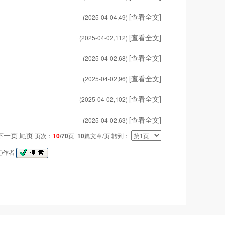
[查看全文]
(2025-04-04,
49
)
[查看全文]
(2025-04-02,
112
)
[查看全文]
(2025-04-02,
68
)
[查看全文]
(2025-04-02,
96
)
[查看全文]
(2025-04-02,
102
)
[查看全文]
(2025-04-02,
63
)
下一页
尾页
页次：
10
/70
页
10
篇文章/页 转到：
作者