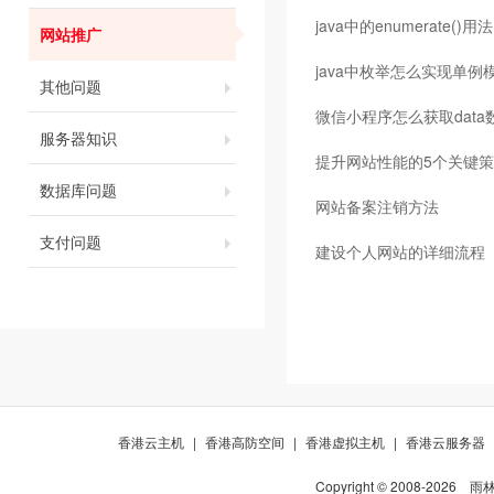
java中的enumerate()用法
网站推广
java中枚举怎么实现单例
其他问题
微信小程序怎么获取data
服务器知识
提升网站性能的5个关键
数据库问题
网站备案注销方法
支付问题
建设个人网站的详细流程
香港云主机
|
香港高防空间
|
香港虚拟主机
|
香港云服务器
Copyright © 2008-
2026
雨