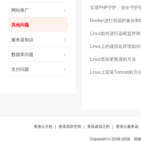
宝塔PHP守护：安全守护
网站推广
Docker进行容器的备份
其他问题
Linux如何进行远程监控
服务器知识
Linux上的虚拟化环境如
数据库问题
Linux添加更新源的方法
支付问题
Linux上安装Tomcat的
香港云主机
|
香港高防空间
|
香港虚拟主机
|
香港云服务器
Copyright © 2008-
2026
雨