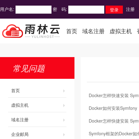
用户名:
密 码:
注册
首页
域名注册
虚拟主机
常见问题
首页
Docker怎样快速安装 Symf
虚拟主机
Docker如何安装Symfony
域名注册
Docker怎样快捷安装 Symf
Symfony框架的Docker
企业邮局