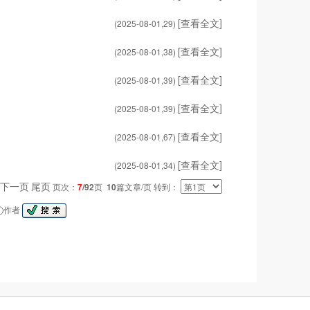
[查看全文]
(2025-08-01,
29
)
[查看全文]
(2025-08-01,
38
)
[查看全文]
(2025-08-01,
39
)
[查看全文]
(2025-08-01,
39
)
[查看全文]
(2025-08-01,
67
)
[查看全文]
(2025-08-01,
34
)
下一页
尾页
页次：
7
/92
页
10
篇文章/页 转到：
作者