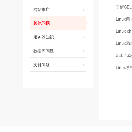
了解SE
网站推广
Linux
其他问题
Linux
服务器知识
Linu
数据库问题
SELi
支付问题
Linu