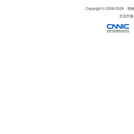
Copyright © 2008-
2026
雨
北流市嘉裕