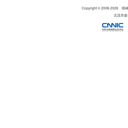
Copyright © 2008-
2026
雨
北流市嘉裕