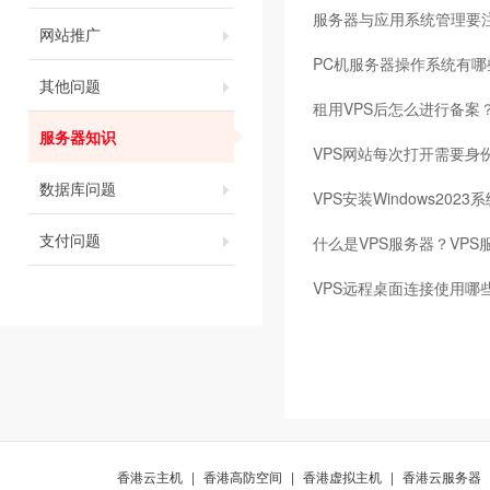
服务器与应用系统管理要
网站推广
PC机服务器操作系统有哪
其他问题
租用VPS后怎么进行备案
服务器知识
VPS网站每次打开需要身
数据库问题
VPS安装Windows202
支付问题
什么是VPS服务器？VP
VPS远程桌面连接使用哪
香港云主机
|
香港高防空间
|
香港虚拟主机
|
香港云服务器