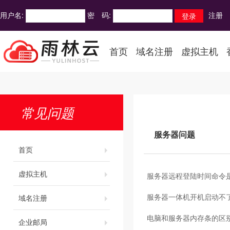
用户名:
密 码:
注册
首页
域名注册
虚拟主机
常见问题
服务器问题
首页
虚拟主机
服务器远程登陆时间命令
服务器一体机开机启动不
域名注册
电脑和服务器内存条的区
企业邮局