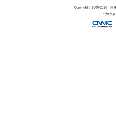
Copyright © 2008-
2026
雨
北流市嘉裕