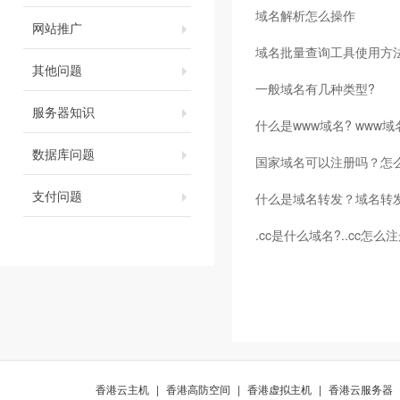
域名解析怎么操作
网站推广
域名批量查询工具使用方
其他问题
一般域名有几种类型?
服务器知识
什么是www域名? www
数据库问题
国家域名可以注册吗？怎
支付问题
什么是域名转发？域名转
.cc是什么域名?..cc怎么注
香港云主机
|
香港高防空间
|
香港虚拟主机
|
香港云服务器