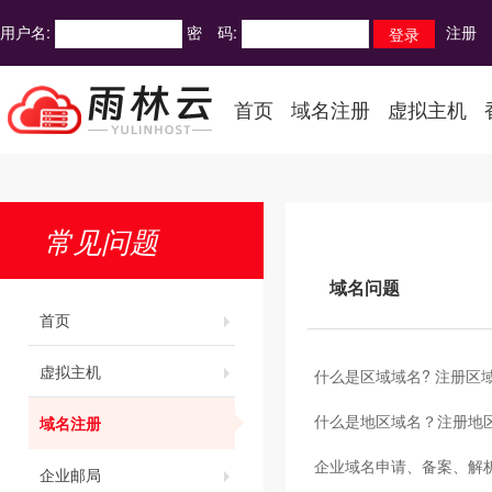
用户名:
密 码:
注册
首页
域名注册
虚拟主机
常见问题
域名问题
首页
虚拟主机
什么是区域域名? 注册区
什么是地区域名？注册地
域名注册
企业域名申请、备案、解
企业邮局