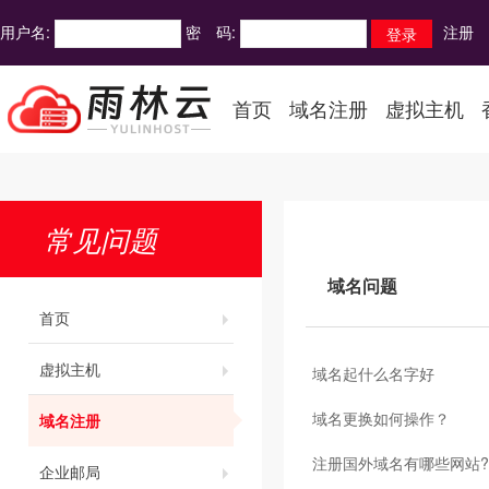
用户名:
密 码:
注册
首页
域名注册
虚拟主机
常见问题
域名问题
首页
虚拟主机
域名起什么名字好
域名更换如何操作？
域名注册
注册国外域名有哪些网站
企业邮局