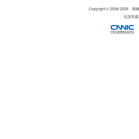
Copyright © 2008-
2026
雨
北流市嘉裕