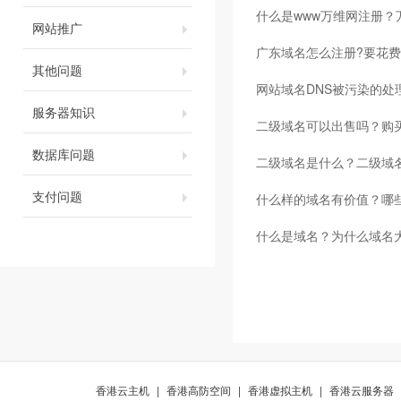
什么是www万维网注册？
网站推广
广东域名怎么注册?要花费
其他问题
网站域名DNS被污染的处
服务器知识
二级域名可以出售吗？购
数据库问题
二级域名是什么？二级域
支付问题
什么样的域名有价值？哪
什么是域名？为什么域名大
香港云主机
|
香港高防空间
|
香港虚拟主机
|
香港云服务器