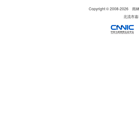
Copyright © 2008-
2026
雨
北流市嘉裕