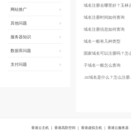
域名注册去哪里好？玉林
网站推广
域名注册时间如何查询
其他问题
域名注册信息如何查询
服务器知识
域名一般有几种类型
数据库问题
国家域名可以注册吗？怎
支付问题
子域名一般怎么查询
.cc域名是什么？怎么注册.
香港云主机
|
香港高防空间
|
香港虚拟主机
|
香港云服务器