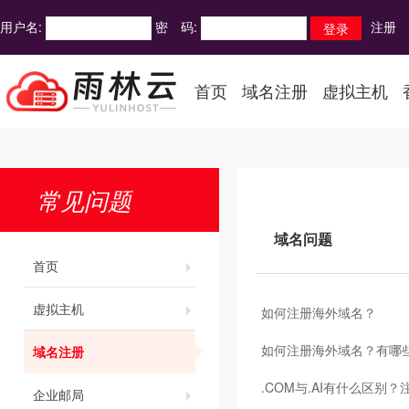
用户名:
密 码:
注册
首页
域名注册
虚拟主机
常见问题
域名问题
首页
虚拟主机
如何注册海外域名？
如何注册海外域名？有哪
域名注册
.COM与.AI有什么区别？
企业邮局