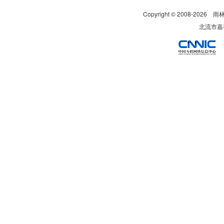
Copyright © 2008-
2026
雨
北流市嘉裕