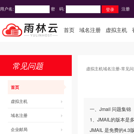
用户名:
密 码:
注册
首页
域名注册
虚拟主机
常见问题
虚拟主机域名注册-常见问
首页
虚拟主机
一、Jmail 问题集锦
域名注册
1、JMAIL的版本是
企业邮局
JMAIL 是免费的4.3