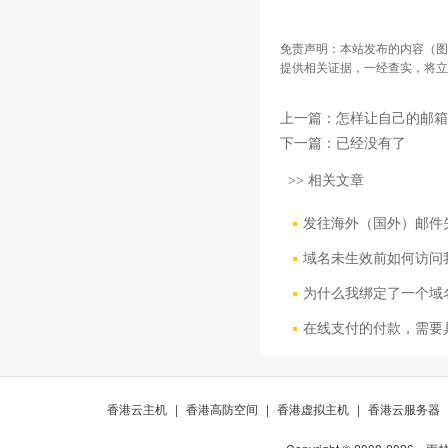
免责声明：本站发布的内容（图
提供相关证据，一经查实，将立
上一篇：
怎样让自己的邮箱
下一篇：已经没有了
>> 相关文章
发往海外（国外）邮件
域名未生效前如何访问
为什么我绑定了一个域
在线支付的付款，需要
香港云主机
|
香港高防空间
|
香港虚拟主机
|
香港云服务器