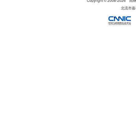
Copyright © 2008-
2026
雨
北流市嘉裕