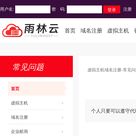
用户名:
密 码:
注册
首页
域名注册
虚拟主机
常见问题
虚拟主机域名注册-常见问
首页
虚拟主机
个人只要可以遵守代
域名注册
企业邮局