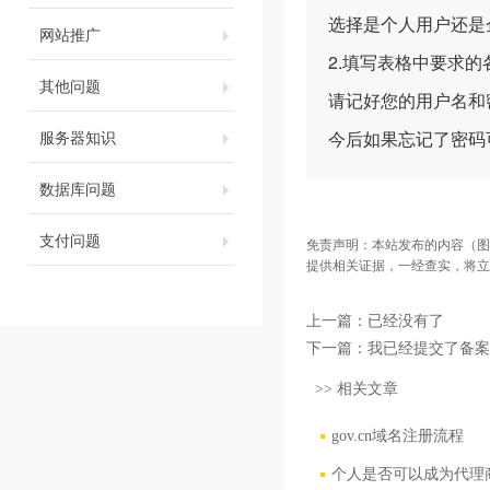
选择是个人用户还是
网站推广
2.填写表格中要求
其他问题
请记好您的用户名和
服务器知识
今后如果忘记了密码
数据库问题
支付问题
免责声明：本站发布的内容（图
提供相关证据，一经查实，将立
上一篇：已经没有了
下一篇：
我已经提交了备案
>> 相关文章
gov.cn域名注册流程
个人是否可以成为代理