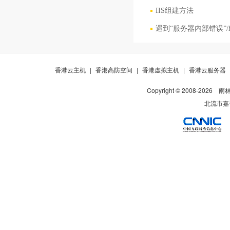
IIS组建方法
遇到“服务器内部错误”/h
香港云主机
|
香港高防空间
|
香港虚拟主机
|
香港云服务器
Copyright © 2008-
2026
雨
北流市嘉裕