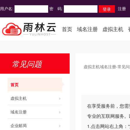
用户名:
密 码:
注册
首页
域名注册
虚拟主机
常见问题
虚拟主机域名注册-常见问
首页
虚拟主机
在享受服务前，您需
域名注册
专业的互联网服务。
企业邮局
1.点击网站右上角：“