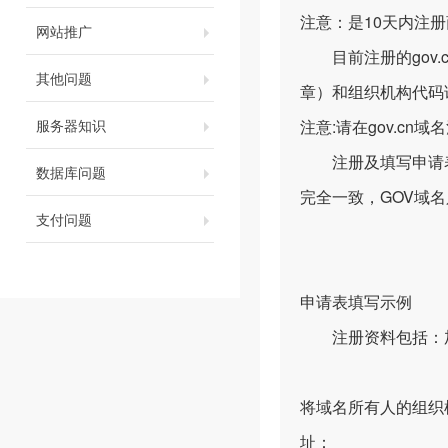
注意：是10天内注
网站推广
目前注册的gov.
其他问题
章）和组织机构代码
服务器知识
注意:请在gov.c
注册及填写申请表
数据库问题
完全一致，GOV域
支付问题
申请表填写示例
注册资料包括：加
将域名所有人的组织
址：