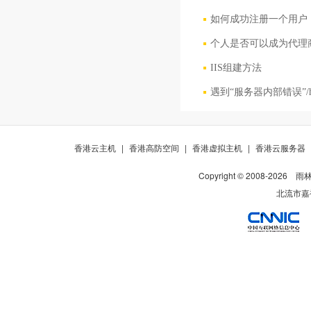
如何成功注册一个用户
个人是否可以成为代理
IIS组建方法
遇到“服务器内部错误”/h
香港云主机
|
香港高防空间
|
香港虚拟主机
|
香港云服务器
Copyright © 2008-
2026
雨
北流市嘉裕