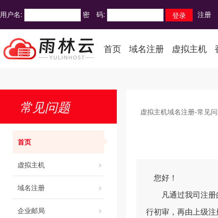
用户名:
密 码:
注册
首页
域名注册
虚拟主机
常见问题
虚拟主机域名注册-常见问
首页
虚拟主机
您好！
域名注册
凡通过我司注册的.
企业邮局
行初审，再由上级注册