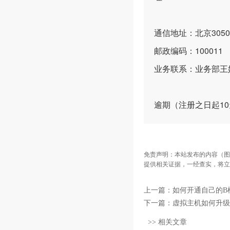
通信地址：北京305
邮政编码：100011
业务联系：业务部王
逾期（注册之日起1
免责声明：本站发布的内容（图
提供相关证据，一经查实，将立
上一篇：
如何开通自己的B
下一篇：
虚拟主机如何升级
>> 相关文章