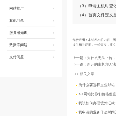
（3）申请主机时登
网站推广
（4）首页文件定义是否正确
其他问题
服务器知识
免责声明：本站发布的内容（图
数据库问题
提供相关证据，一经查实，将立
支付问题
上一篇：
为什么无法上传，
下一篇：
新开的主机却无法
>> 相关文章
为什么要选择企业邮箱 
XX网站比你们价格便
我该如何办理境外汇款
我申请的业务什么时间