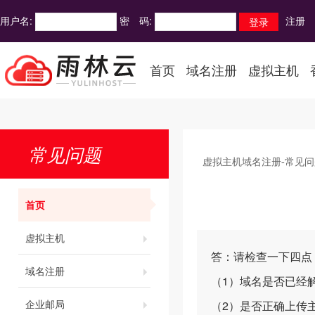
用户名:
密 码:
注册
首页
域名注册
虚拟主机
常见问题
虚拟主机域名注册-常见问
首页
虚拟主机
答：请检查一下四点
域名注册
（1）域名是否已经
企业邮局
（2）是否正确上传