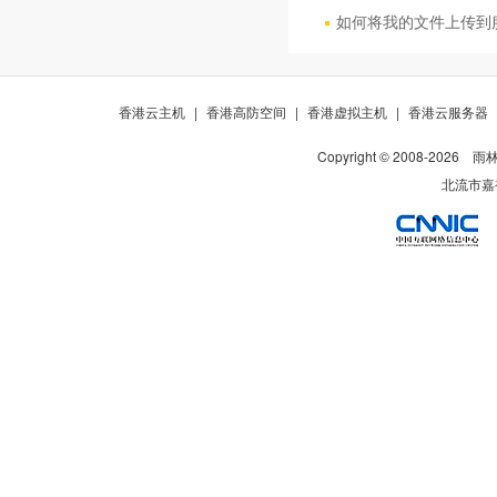
如何将我的文件上传到
香港云主机
|
香港高防空间
|
香港虚拟主机
|
香港云服务器
Copyright © 2008-
2026
雨
北流市嘉裕