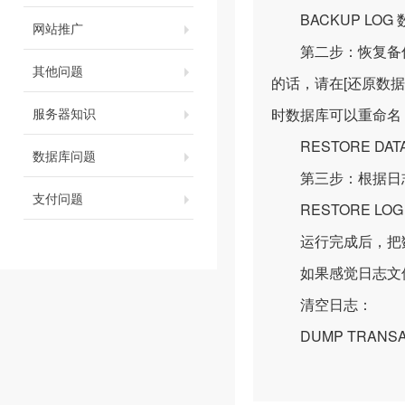
BACKUP LOG 数据库
网站推广
第二步：恢复备份的
其他问题
的话，请在[还原数据
服务器知识
时数据库可以重命名
RESTORE DATABASE
数据库问题
第三步：根据日志
支付问题
RESTORE LOG sms_
运行完成后，把数据
如果感觉日志文件
清空日志：
DUMP TRANSACT