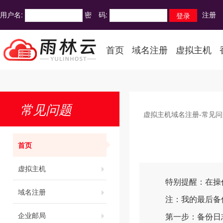
用户名:
密 码:
注册
首页
域名注册
虚拟主机
常见问题
虚拟主机域名注册-常见问
首页
虚拟主机
特别提醒：在操作
域名注册
注：我的最后备份文件
企业邮局
第一步：备份日志