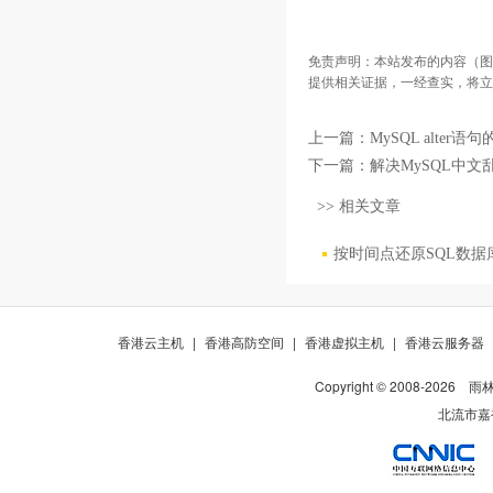
免责声明：本站发布的内容（图
提供相关证据，一经查实，将立
上一篇：
MySQL alter
下一篇：
解决MySQL中文
>> 相关文章
按时间点还原SQL数据
香港云主机
|
香港高防空间
|
香港虚拟主机
|
香港云服务器
Copyright © 2008-
2026
雨
北流市嘉裕