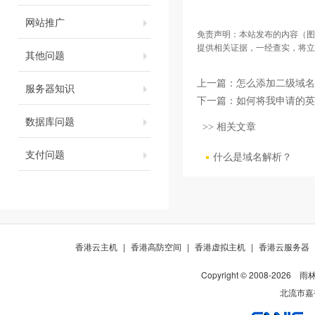
网站推广
免责声明：本站发布的内容（图
提供相关证据，一经查实，将立
其他问题
上一篇：
怎么添加二级域名
服务器知识
下一篇：
如何将我申请的英
数据库问题
>> 相关文章
支付问题
什么是域名解析？
香港云主机
|
香港高防空间
|
香港虚拟主机
|
香港云服务器
Copyright © 2008-
2026
雨
北流市嘉裕