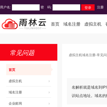
用户名:
密 码:
注册
首页
域名注册
虚拟主机
常见问题
虚拟主机域名注册-常见问
首页
虚拟主机
名解析就是域名到I
域名注册
识站点地址。域名的
企业邮局