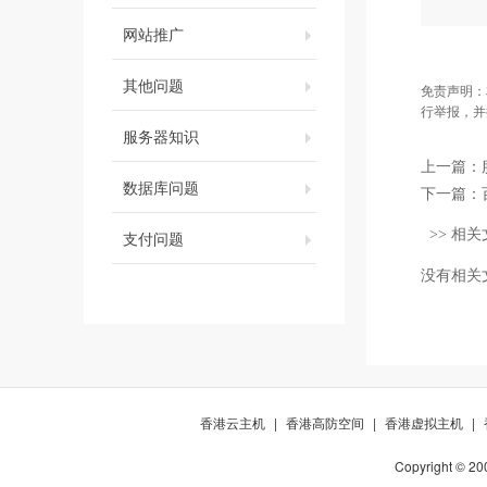
网站推广
其他问题
免责声明：
行举报，并
服务器知识
上一篇：
数据库问题
下一篇：
>> 相关
支付问题
没有相关
香港云主机
|
香港高防空间
|
香港虚拟主机
|
Copyright © 20