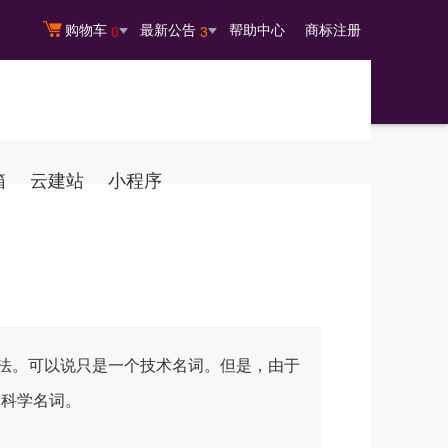
购物车
最新公告
帮助中心
商标注册
0
3
箱
云建站
小程序
种方法。可以说只是一个技术名词。但是，由于
社会科学名词。