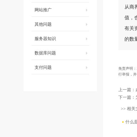
从商
网站推广
值，
其他问题
有关
服务器知识
的数量
数据库问题
支付问题
免责声明：
行举报，并
上一篇：
下一篇：
>> 相关
什么