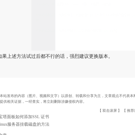
上述方法试过后都不行的话，强烈建议更换版本。
本站发布的内容（图片、视频和文字）以原创、转载和分享为主，文章观点不代表本网站立
提供相关证据，一经查实，将立刻删除涉嫌侵权内容。
【 双击滚屏 】 【
推荐
宝塔面板如何添加SSL 证书
linux服务器挂载磁盘的方法