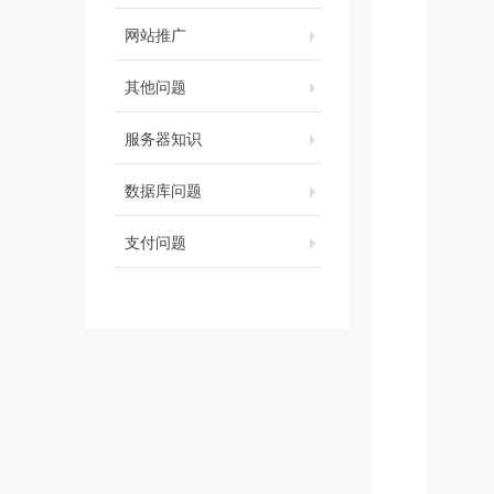
网站推广
其他问题
服务器知识
数据库问题
支付问题