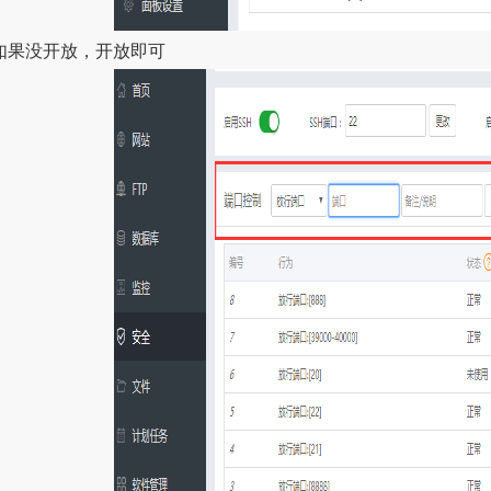
没开放，开放即可