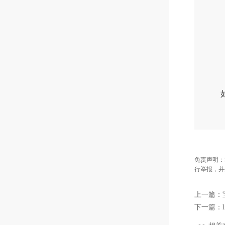
如果
免责声明：
行举报，并
上一篇：
下一篇：