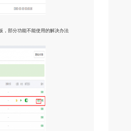
板，部分功能不能使用的解决办法