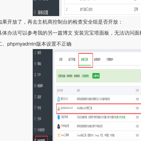
开放了，再去主机商控制台的检查安全组是否开放：
办法可以参考我的另一篇博文 安装完宝塔面板，无法访问面
phpmyadmin版本设置不正确