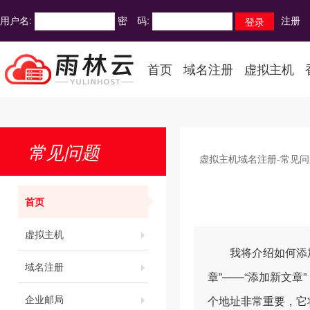
用户名:
密 码:
注册
首页
域名注册
虚拟主机
常见问题
虚拟主机域名注册-常见问
首页
虚拟主机
我将介绍如何添加文章
域名注册
章”——“添加新文
企业邮局
个地址非常重要，它