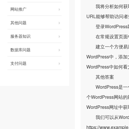
我将分析如何获取站
网站推广
URL能够帮助访问
其他问题
登录WordPres
服务器知识
在常规设置页面中，
建立一个方便易用的
数据库问题
WordPress中
支付问题
WordPress中如
其他答案
WordPress
个WordPress
WordPress网址
我们可以从WordP
https://www