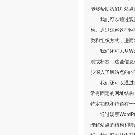
能够帮助我们对站点
我们可以通过观察Wo
构。通过观察这些网
类和组织方式，进而
我们还可以从Word
别或标签，这些信息
步深入了解站点的内
我们还可以通过观察
常有固定的网址结构
特定功能和特色有一
通过观察WordP
理解站点的结构和特