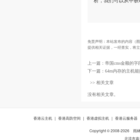
析，我们可以从中获
免责声明：本站发布的内容（图
提供相关证据，一经查实，将立
上一篇：
帝国cms金额的
下一篇：
64m内存的主机能搭
>> 相关文章
没有相关文章。
香港云主机
|
香港高防空间
|
香港虚拟主机
|
香港云服务器
Copyright © 2008-
2026
雨
北流市嘉裕