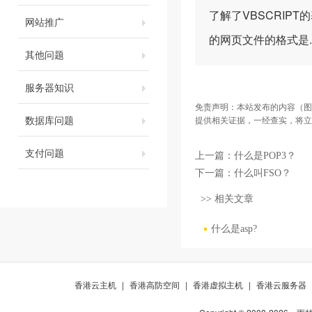
了解了VBSCRIP
网站推广
的网页文件的格式是.
其他问题
服务器知识
免责声明：本站发布的内容（图
数据库问题
提供相关证据，一经查实，将立
支付问题
上一篇：
什么是POP3？
下一篇：
什么叫FSO？
>> 相关文章
什么是asp?
香港云主机
|
香港高防空间
|
香港虚拟主机
|
香港云服务器