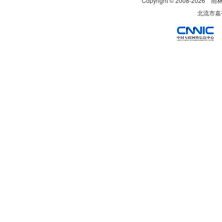
Copyright © 2008-
2026
雨
北流市嘉裕