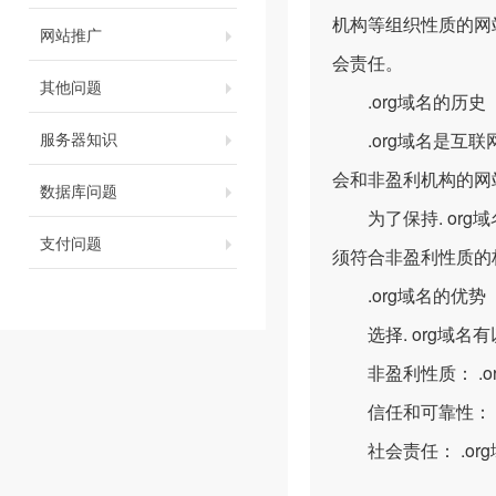
机构等组织性质的网
网站推广
会责任。
其他问题
.org域名的历史
服务器知识
.org域名是互联网
会和非盈利机构的网
数据库问题
为了保持. org域
支付问题
须符合非盈利性质的
.org域名的优势
选择. org域名
非盈利性质： .o
信任和可靠性： .
社会责任： .or