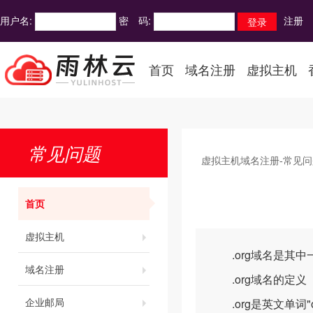
用户名:
密 码:
注册
首页
域名注册
虚拟主机
常见问题
虚拟主机域名注册-常见问
首页
虚拟主机
.org域名是其中
域名注册
.org域名的定义
企业邮局
.org是英文单词"o