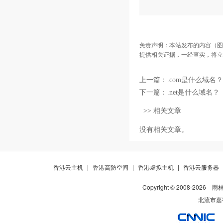
免责声明：本站发布的内容（图
提供相关证据，一经查实，将立
上一篇：
.com是什么域名？
下一篇：
.net是什么域名？
>> 相关文章
没有相关文章。
香港云主机
|
香港高防空间
|
香港虚拟主机
|
香港云服务器
Copyright © 2008-
2026
雨
北流市嘉裕