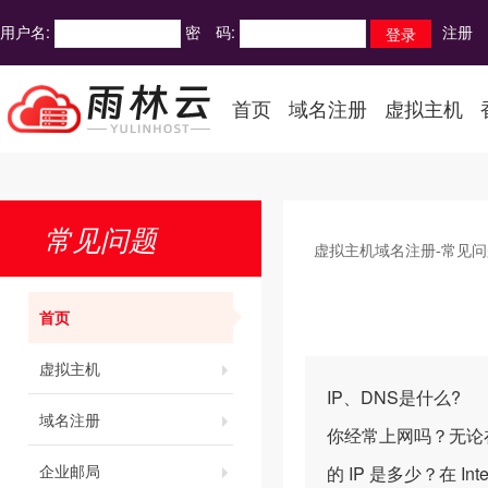
用户名:
密 码:
注册
首页
域名注册
虚拟主机
常见问题
虚拟主机域名注册-常见问
首页
虚拟主机
IP、DNS是什么?
域名注册
你经常上网吗？无论在
企业邮局
的 IP 是多少？在 