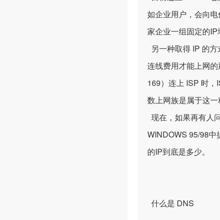
如企业用户，会向电
家企业一组固定的I
另一种取得 IP 的
连线费用才能上网的
169）连上 ISP
数上网族是属于这一
现在，如果再有人问
WINDOWS 95/9
的IP到底是多少。
什么是 DNS