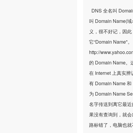
DNS 全名叫 Doma
叫 Domain Na
义，很不好记，因此
它“Domain N
http://www.yah
的 Domain N
在 Internet 
有 Domain Na
为 Domain Name 
名字传送到离它最近的
果没有查询到，就会出现
路标错了，电脑也就