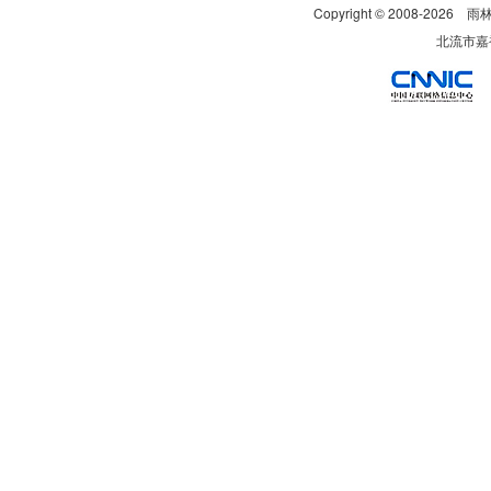
Copyright © 2008-
2026
雨
北流市嘉裕