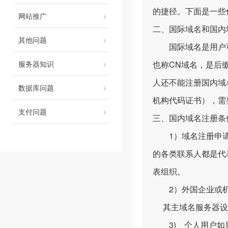
的捷径。下面是一些你们
网站推广
二、国际域名和国内
其他问题
国际域名是用户可注册
服务器知识
也称CN域名，是后
人还不能注册国内域
数据库问题
机构代码证书），需
支付问题
三、国内域名注册条
1）域名注册申请
的各类联系人都是代
表组织。
2）外国企业或机
其主域名服务器设
3) 个人用户如果