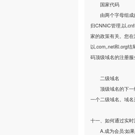
国家代码
由两个字母组成的顶级域
归CNNIC管理,
家的政策有关。您在
以.com,.net
码顶级域名的注册服
二级域名
顶级域名的下一级，就
一个二级域名。域名形式也
十一、如何通过实时
A.成为会员:如果