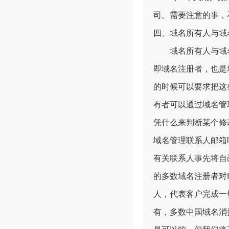
司。需要注意的事，
四、域名所有人与域
域名所有人与域名管理
即域名注册者，也是
的时候可以要求把这
有者可以通过域名管
凭什么来判断某个修
域名管理联系人邮箱
有关联系人事先将自己
的多数域名注册者对
人，代表客户完成一
有，多数中国域名消