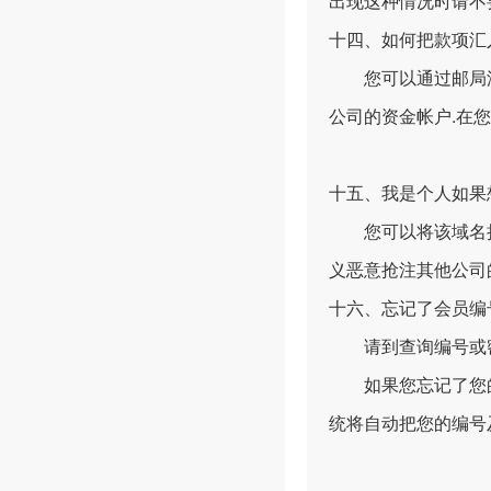
出现这种情况时请不要
十四、如何把款项汇
您可以通过邮局汇款
公司的资金帐户.在
十五、我是个人如果想
您可以将该域名挂
义恶意抢注其他公司
十六、忘记了会员编
请到查询编号或
如果您忘记了您的编
统将自动把您的编号及