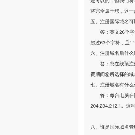
是可以的，但我们将
将完全属于您，这一
五、注册国际域名可
答：英文26个字母
超过63个字符，且“
六、注册域名后什么
答：您在线预注册
费期间您所选择的域
七、注册域名有什么
答：每台电脑在因特
204.234.212
八、谁是国际域名管