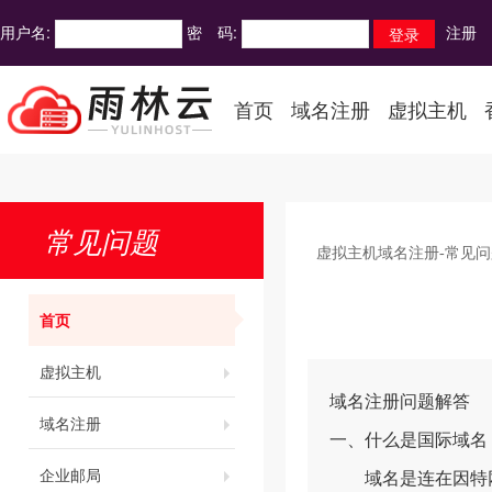
用户名:
密 码:
注册
首页
域名注册
虚拟主机
常见问题
虚拟主机域名注册-常见问
首页
虚拟主机
域名注册问题解答
域名注册
一、什么是国际域名
企业邮局
域名是连在因特网上