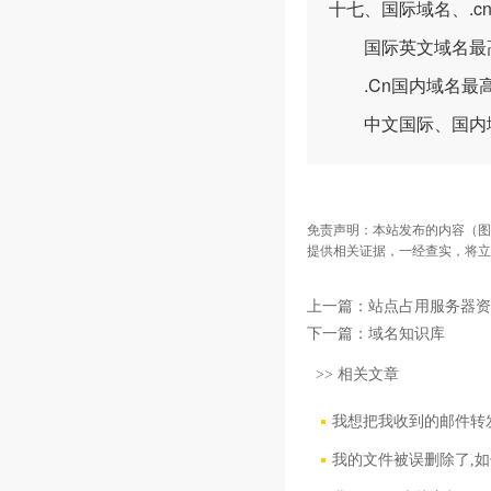
十七、国际域名、.
国际英文域名最高
.Cn国内域名最高
中文国际、国内域
免责声明：本站发布的内容（图
提供相关证据，一经查实，将立
上一篇：
站点占用服务器资
下一篇：
域名知识库
>> 相关文章
我想把我收到的邮件转发到
我的文件被误删除了,如