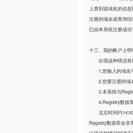
上查到该域名的信息绝
注册的域名或查询结
已由本系统注册成功
十三、我的帐户上明
出现这种情况有以
1.您输入的域名不
2.您要注册的域
3.本系统与Regi
4.Registry数据
北京时间约14:00~1
Registry数据