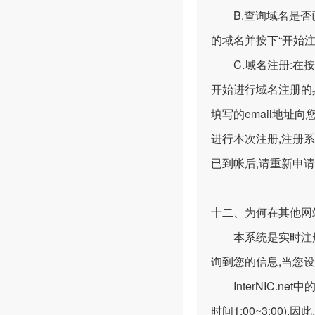
B.查询域名是否已
的域名并按下“开始注
C.域名注册:在按
开始进行域名注册的
填写的email地
进行本次注册,注册系
已到帐后,请重新申请
十二、为何在其他网
本系统是实时注册的,
询到您的信息,当您
InterNIC.net
时间1:00~3:00)