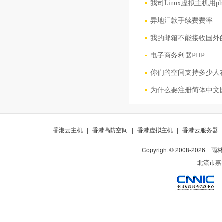
我司Linux虚拟主机用
异地汇款手续费费率
我的邮箱不能接收国外
电子商务利器PHP
你们的空间支持多少人
为什么要注册简体中文
香港云主机
|
香港高防空间
|
香港虚拟主机
|
香港云服务器
Copyright © 2008-
2026
雨
北流市嘉裕