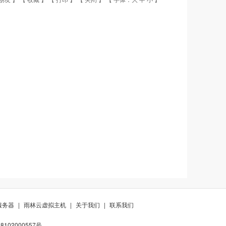
服务器
|
雨林云虚拟主机
|
关于我们
|
联系我们
102000557号