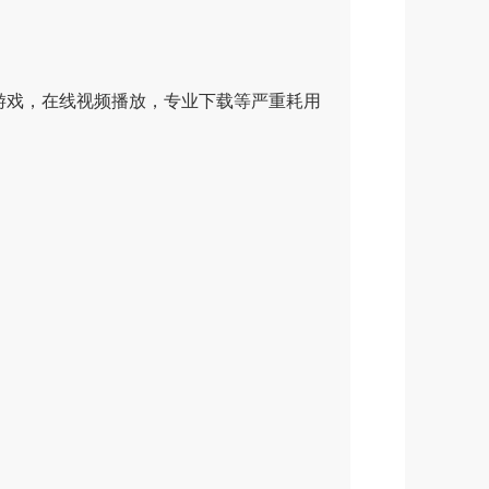
湖游戏，在线视频播放，专业下载等严重耗用