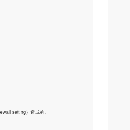
all setting）造成的。