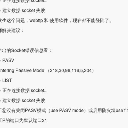
 正在连接数据 socket...
> 建立数据 socket 失败
发生这个问题，webftp 和 使用软件，现在都不能登陆了。
师解决建议：
出的Socket错误信息看：
 PASV
ntering Passive Mode （218,30,96,116,5,204）
 LIST
 正在连接数据 socket...
> 建立数据 socket 失败
您没有关闭PASV模式（use PASV mode）或启用防火墙use firew
FTP的端口为默认端口21