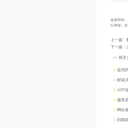
免责声明：
行举报，并
上一篇：
下一篇：
>> 相关
提供
邮箱
ASP
服务
网站
到期