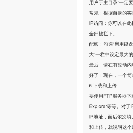
用户于主目录”一定
常规：根据自身的实
IP访问：你可以在此
全部被拦下。
配额：勾选“启用磁盘
大”一栏中设定最大
最后，请在有改动内
好了！现在，一个简
5.下载和上传
要使用FTP服务器下载
Explorer等等
IP地址，而后依次
和上传，就说明这个用