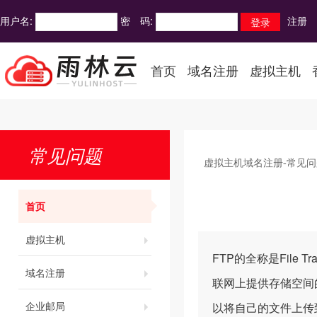
用户名:
密 码:
注册
首页
域名注册
虚拟主机
常见问题
虚拟主机域名注册-常见问
首页
虚拟主机
FTP的全称是File 
域名注册
联网上提供存储空间
企业邮局
以将自己的文件上传