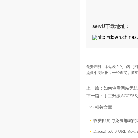
servU下载地址：
http://down.china
免责声明：本站发布的内容（图
提供相关证据，一经查实，将立
上一篇：
如何查看网站无法
下一篇：
手工升级ACCESS到
>> 相关文章
收费邮局与免费邮局的
Discuz! 5.0.0 URL R