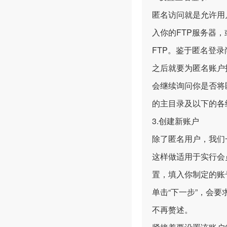
匿名访问就是允许用
入你的FTP服务器，
FTP。鉴于匿名登录
之后就要为匿名账户
会继续询问你是否将
的主目录及以下的各
3.创建新账户
除了匿名用户，我们
这样做适用于实行会员
置，填入你制定的账
单击“下一步”，会
不再赘述。