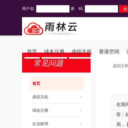
用户名:
密 码:
首页
域名注册
虚拟主机
香港空间
常见问题
虚拟主
首页
虚拟主机
在我
域名注册
答：
企业邮局
局，