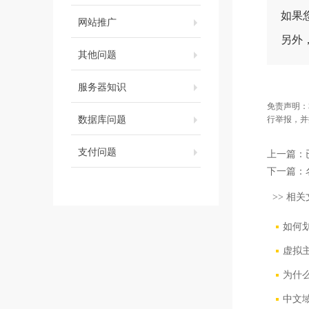
如果
网站推广
另外
其他问题
服务器知识
免责声明：
数据库问题
行举报，并
支付问题
上一篇：
下一篇：
>> 相关
如何
虚拟
为什
中文