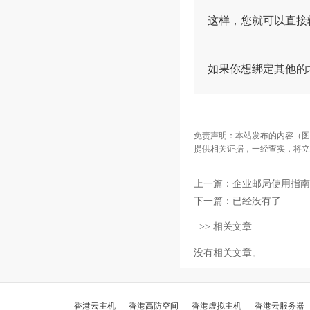
这样，您就可以直接输
如果你想绑定其他的
免责声明：本站发布的内容（图
提供相关证据，一经查实，将立
上一篇：
企业邮局使用指南
下一篇：已经没有了
>> 相关文章
没有相关文章。
香港云主机
|
香港高防空间
|
香港虚拟主机
|
香港云服务器