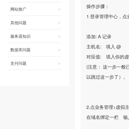
操作步骤：
网站推广
1.登录管理中心，点
其他问题
服务器知识
添加: A 记录
主机名: 填入 @
数据库问题
对应值: 填入你的虚
支付问题
(注意： 这一步一般
以跳过这一步了）。
2.点业务管理>虚
在域名绑定一栏 输入