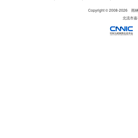
Copyright © 2008-
2026
雨
北流市嘉裕