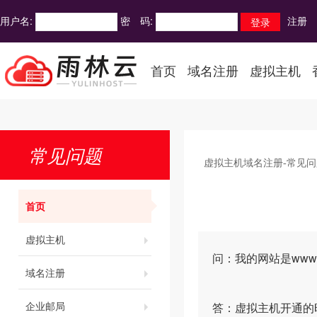
用户名:
密 码:
注册
首页
域名注册
虚拟主机
常见问题
虚拟主机域名注册-常见问
首页
虚拟主机
问：我的网站是www.a
域名注册
企业邮局
答：虚拟主机开通的时候