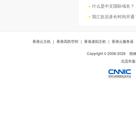
什么是中文国际域名？
我汇款后多长时间开通
香港云主机
|
香港高防空间
|
香港虚拟主机
|
香港云服务器
Copyright © 2008-
2026
雨
北流市嘉裕