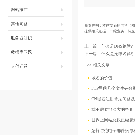
网站推广
其他问题
免责声明：本站发布的内容（图
提供相关证据，一经查实，将立
服务器知识
上一篇：
什么是DNS轮循?
数据库问题
下一篇：
什么是泛域名解析
>> 相关文章
支付问题
域名的价值
FTP里的几个文件夹分
CN域名注册常见问题
我不需要那么大的空间，
世界上网站总数已经超过
怎样防范电子邮件病毒和