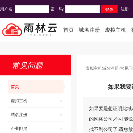
用户名:
密 码:
注册
首页
域名注册
虚拟主机
常见问题
虚拟主机域名注册-常见问
首页
如果我要
虚拟主机
如果要是想证明此域
域名注册
的网络公司,不可能说
企业邮局
找不到公司了.请您放